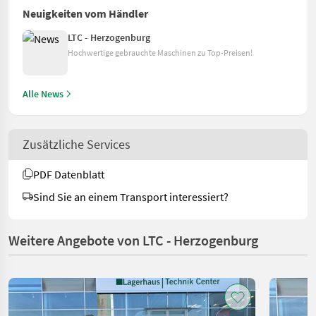
Neuigkeiten vom Händler
LTC - Herzogenburg
Hochwertige gebrauchte Maschinen zu Top-Preisen!
Alle News
Zusätzliche Services
PDF Datenblatt
Sind Sie an einem Transport interessiert?
Weitere Angebote von LTC - Herzogenburg