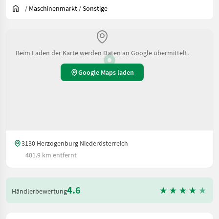
/
Maschinenmarkt
/
Sonstige
Beim Laden der Karte werden Daten an Google übermittelt.
Google Maps laden
3130 Herzogenburg Niederösterreich
401.9 km entfernt
4.6
Händlerbewertung