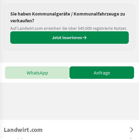
Sie haben Kommunalgeräte / Kommunalfahrzeuge zu
verkaufen?
Auf Landwirt.com erreichen Sie über 545.000 registrierte Nutzer.
Jetzt inserieren
WhatsApp
Anfrage
Landwirt.com