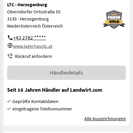
LTC - Herzogenburg
Oberndorfer Ortsstraße 55
3130 - Herzogenburg
Niederösterreich Österreich
+43 2782 *****
www.lagerhaustc.at
Rückruf anfordern
Händlerdetails
Seit 16 Jahren Händler auf Landwirt.com
Geprüfte Kontaktdaten
eingetragene Telefonnummer
Alle Auszeichnungen