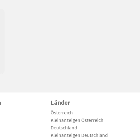
n
Länder
Österreich
Kleinanzeigen Österreich
Deutschland
Kleinanzeigen Deutschland