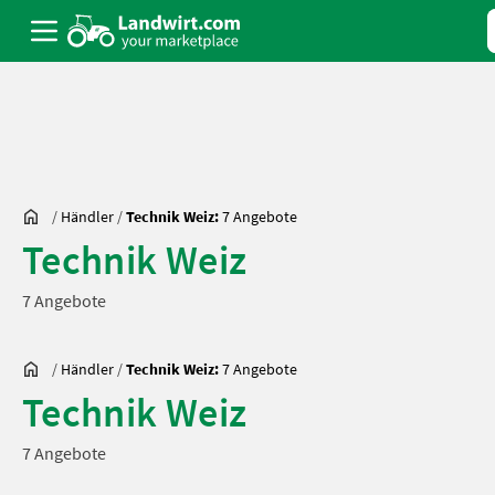
/
Händler
/
Technik Weiz:
7 Angebote
Technik Weiz
7 Angebote
/
Händler
/
Technik Weiz:
7 Angebote
Technik Weiz
7 Angebote