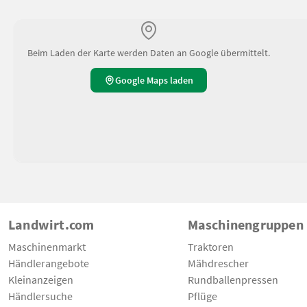
Beim Laden der Karte werden Daten an Google übermittelt.
Google Maps laden
Landwirt.com
Maschinengruppen
Maschinenmarkt
Traktoren
Händlerangebote
Mähdrescher
Kleinanzeigen
Rundballenpressen
Händlersuche
Pflüge