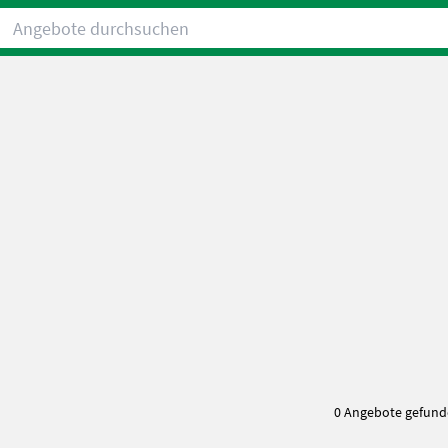
Angebote durchsuchen
0 Angebote gefun