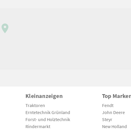
Kleinanzeigen
Top Marke
Traktoren
Fendt
Erntetechnik Grünland
John Deere
Forst- und Holztechnik
Steyr
Rindermarkt
New Holland