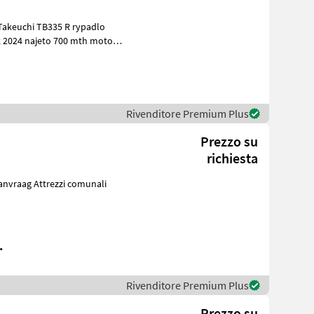
Rivenditore Premium Plus
Prezzo su
richiesta
.
Rivenditore Premium Plus
Prezzo su