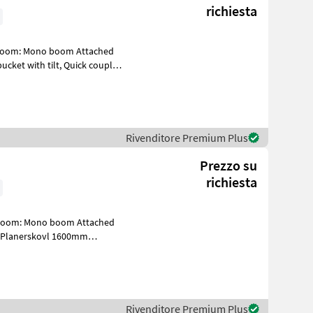
richiesta
Rivenditore Premium Plus
Prezzo su
richiesta
Whe
Rivenditore Premium Plus