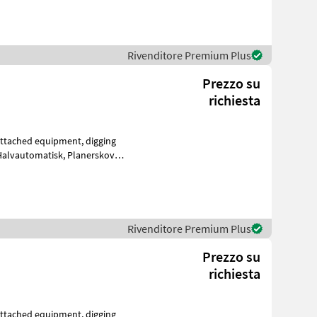
Rivenditore Premium Plus
Prezzo su
richiesta
matisk, Planerskovl
Rivenditore Premium Plus
Prezzo su
richiesta