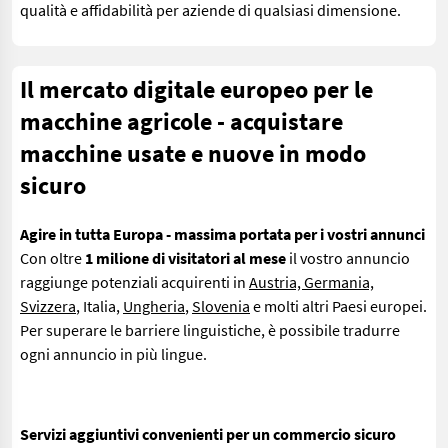
qualità e affidabilità per aziende di qualsiasi dimensione.
Il mercato digitale europeo per le
macchine agricole - acquistare
macchine usate e nuove in modo
sicuro
Agire in tutta Europa - massima portata per i vostri annunci
Con oltre
1 milione di visitatori al mese
il vostro annuncio
raggiunge potenziali acquirenti in
Austria, Germania,
Svizzera
, Italia,
Ungheria
,
Slovenia
e molti altri Paesi europei.
Per superare le barriere linguistiche, è possibile tradurre
ogni annuncio in più lingue.
Servizi aggiuntivi convenienti per un commercio sicuro