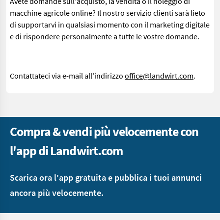
Avete domande sull'acquisto, la vendita o il noleggio di
macchine agricole online? Il nostro servizio clienti sarà lieto
di supportarvi in qualsiasi momento con il marketing digitale
e di rispondere personalmente a tutte le vostre domande.
Contattateci via e-mail all'indirizzo
office@landwirt.com
.
Compra & vendi più velocemente con
l'app di Landwirt.com
Scarica ora l'app gratuita e pubblica i tuoi annunci
ancora più velocemente.