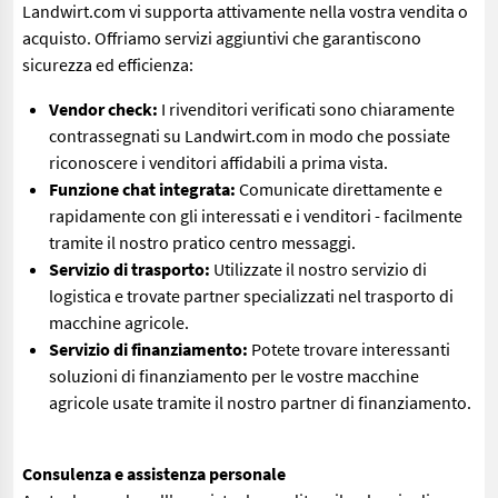
Landwirt.com vi supporta attivamente nella vostra vendita o
acquisto. Offriamo servizi aggiuntivi che garantiscono
sicurezza ed efficienza:
Vendor check:
I rivenditori verificati sono chiaramente
contrassegnati su Landwirt.com in modo che possiate
riconoscere i venditori affidabili a prima vista.
Funzione chat integrata:
Comunicate direttamente e
rapidamente con gli interessati e i venditori - facilmente
tramite il nostro pratico centro messaggi.
Servizio di trasporto:
Utilizzate il nostro servizio di
logistica e trovate partner specializzati nel trasporto di
macchine agricole.
Servizio di finanziamento:
Potete trovare interessanti
soluzioni di finanziamento per le vostre macchine
agricole usate tramite il nostro partner di finanziamento.
Consulenza e assistenza personale