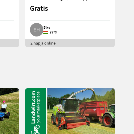
Gratis
Elke
9970
2 napja online