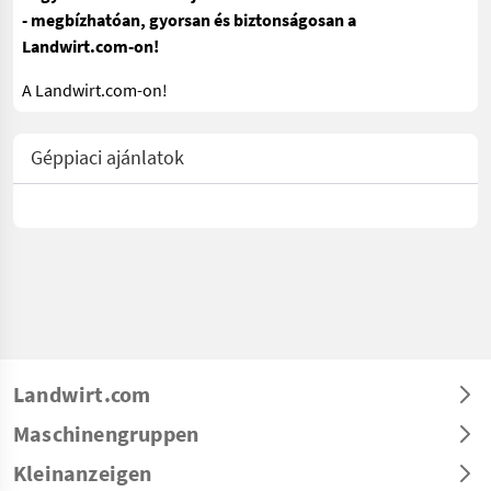
- megbízhatóan, gyorsan és biztonságosan a
Landwirt.com-on!
A Landwirt.com-on!
Géppiaci ajánlatok
Landwirt.com
Maschinengruppen
Kleinanzeigen