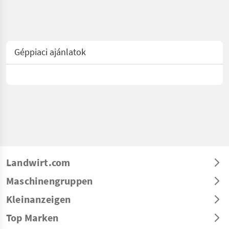
Géppiaci ajánlatok
Landwirt.com
Maschinengruppen
Kleinanzeigen
Top Marken