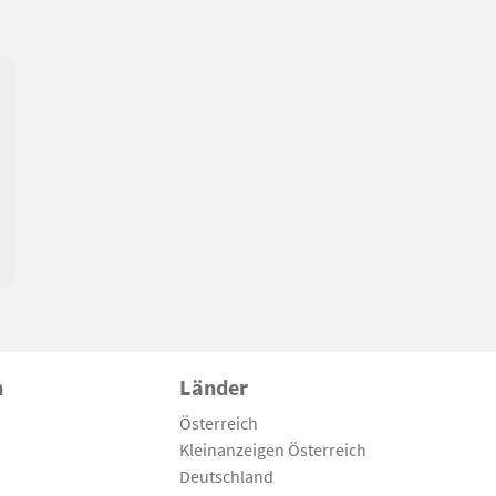
n
Länder
Österreich
Kleinanzeigen Österreich
Deutschland