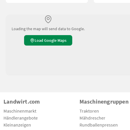
Loading the map will send data to Google.
Load Google Maps
Landwirt.com
Maschinengruppen
Maschinenmarkt
Traktoren
Händlerangebote
Mähdrescher
Kleinanzeigen
Rundballenpressen