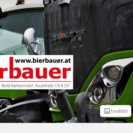
további