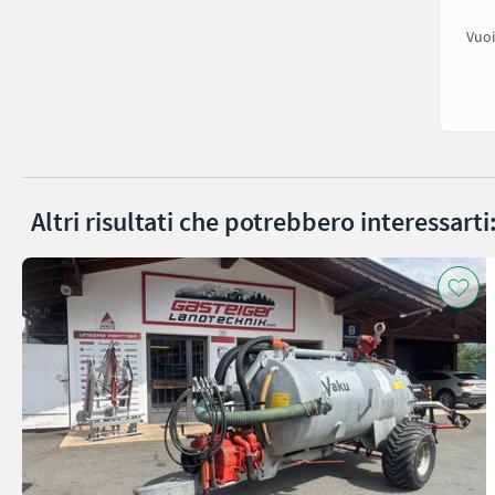
Vuoi
Altri risultati che potrebbero interessarti