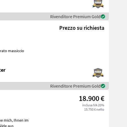
Rivenditore Premium Gold
Prezzo su richiesta
ter
Rivenditore Premium Gold
18.900 €
inclusa IVA 20%
15.750 € netto
lide aus