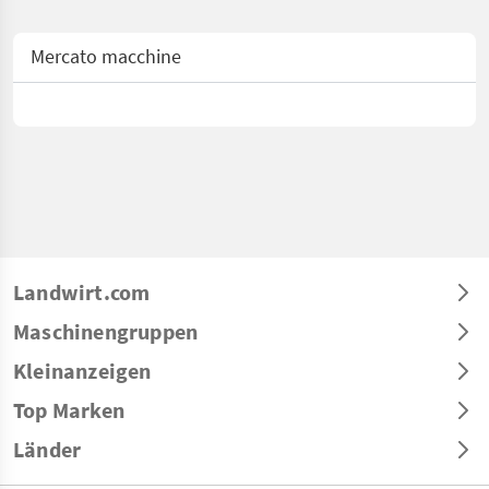
Mercato macchine
Landwirt.com
Maschinengruppen
Kleinanzeigen
Top Marken
Länder