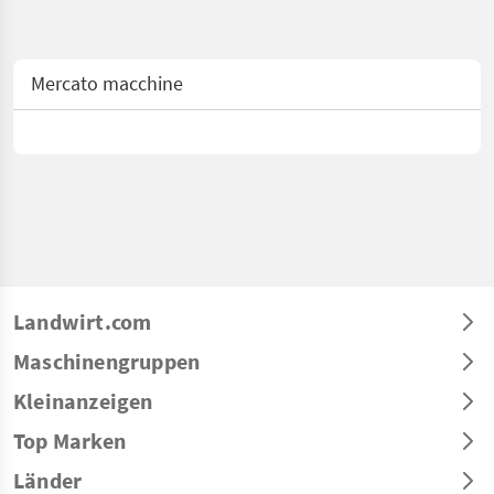
Mercato macchine
Landwirt.com
Maschinengruppen
Kleinanzeigen
Top Marken
Länder