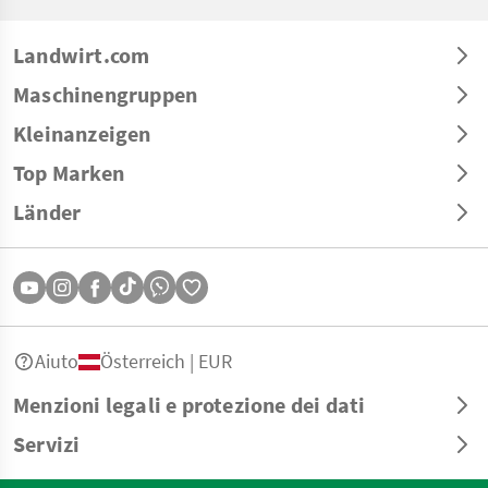
Landwirt.com
Maschinengruppen
Kleinanzeigen
Top Marken
Länder
Aiuto
Österreich | EUR
Menzioni legali e protezione dei dati
Servizi