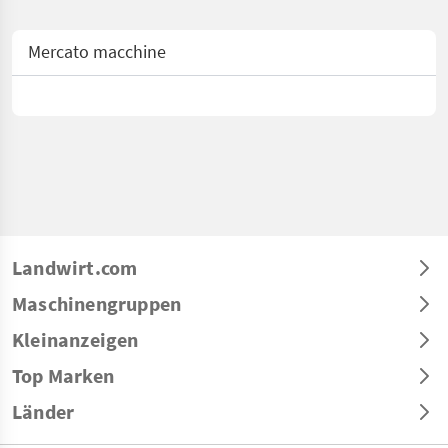
Mercato macchine
Landwirt.com
Maschinengruppen
Kleinanzeigen
Top Marken
Länder