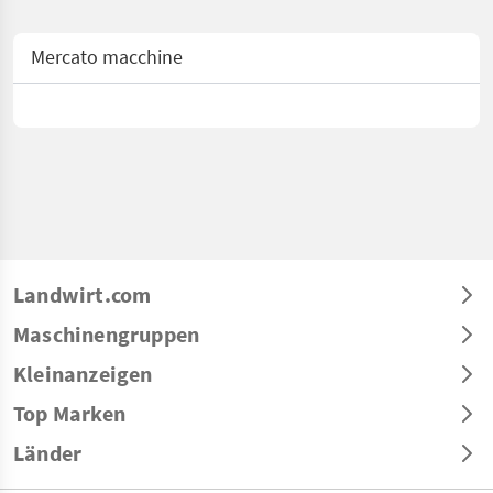
Mercato macchine
Landwirt.com
Maschinengruppen
Kleinanzeigen
Top Marken
Länder