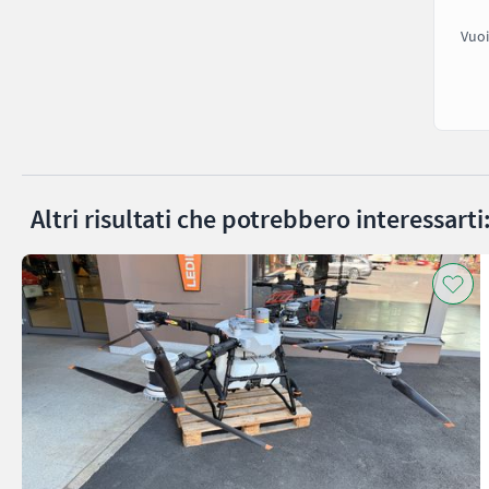
Vuoi
Altri risultati che potrebbero interessarti