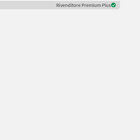
Rivenditore Premium Plus