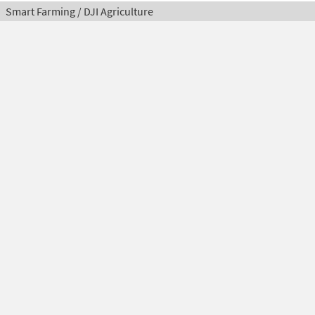
Smart Farming / DJI Agriculture