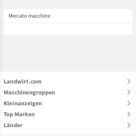
Mercato macchine
Landwirt.com
Maschinengruppen
Kleinanzeigen
Top Marken
Länder