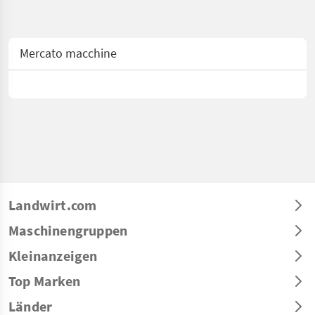
Mercato macchine
Landwirt.com
Maschinengruppen
Kleinanzeigen
Top Marken
Länder