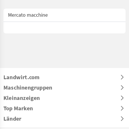
Mercato macchine
Landwirt.com
Maschinengruppen
Kleinanzeigen
Top Marken
Länder