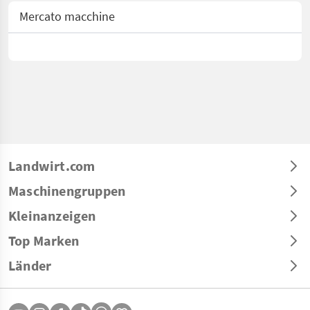
Mercato macchine
Landwirt.com
Maschinengruppen
Kleinanzeigen
Top Marken
Länder