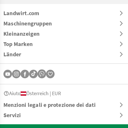
Landwirt.com
Maschinengruppen
Kleinanzeigen
Top Marken
Länder
Aiuto
Österreich | EUR
Menzioni legali e protezione dei dati
Servizi