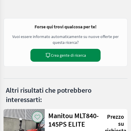
Forse qui trovi qualcosa per te!
Vuoi essere informato automaticamente su nuove offerte per
questa ricerca?
Crea gente di ricerca
Altri risultati che potrebbero
interessarti:
Manitou MLT840-
Prezzo
145PS ELITE
su
richiesta