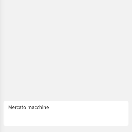
Mercato macchine