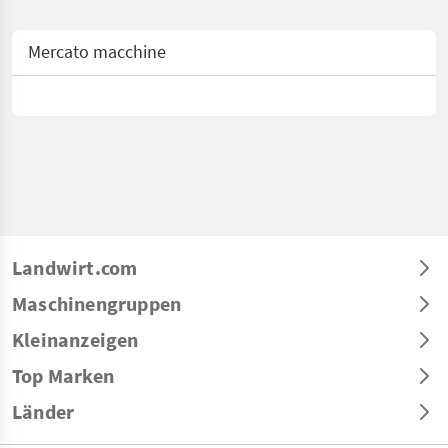
Mercato macchine
Landwirt.com
Maschinengruppen
Kleinanzeigen
Top Marken
Länder