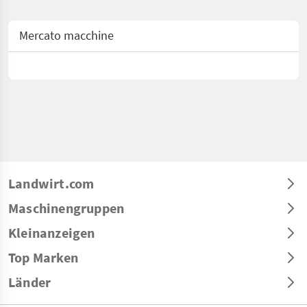
Mercato macchine
Landwirt.com
Maschinengruppen
Kleinanzeigen
Top Marken
Länder