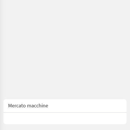
Mercato macchine