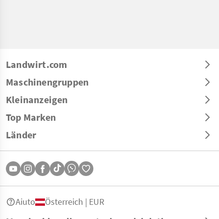
Landwirt.com
Maschinengruppen
Kleinanzeigen
Top Marken
Länder
Aiuto
Österreich | EUR