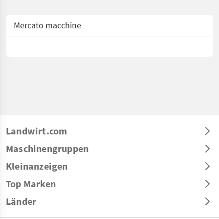
Mercato macchine
Landwirt.com
Maschinengruppen
Kleinanzeigen
Top Marken
Länder