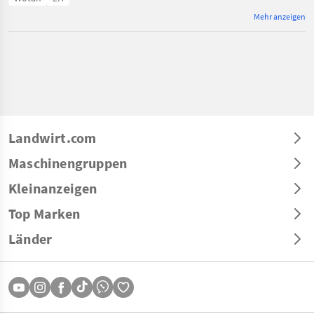
Mehr anzeigen
Landwirt.com
Maschinengruppen
Kleinanzeigen
Top Marken
Länder