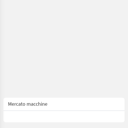
Mercato macchine