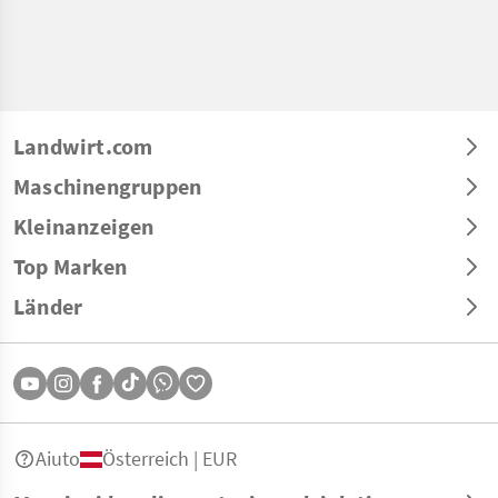
Landwirt.com
Maschinengruppen
Kleinanzeigen
Top Marken
Länder
Aiuto
Österreich | EUR