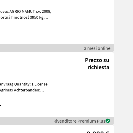
3 mesi online
Prezzo su
richiesta
 Agrimax Achterbanden:
.
Rivenditore Premium Plus