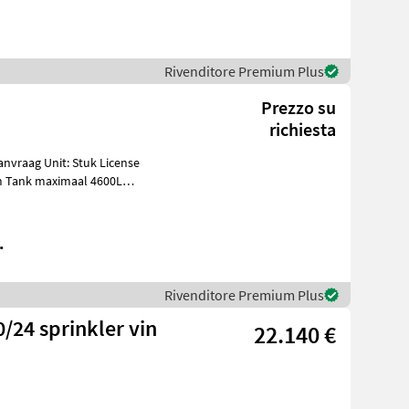
Rivenditore Premium Plus
Prezzo su
richiesta
m Tank maximaal 4600L
.
Rivenditore Premium Plus
/24 sprinkler vin
22.140 €