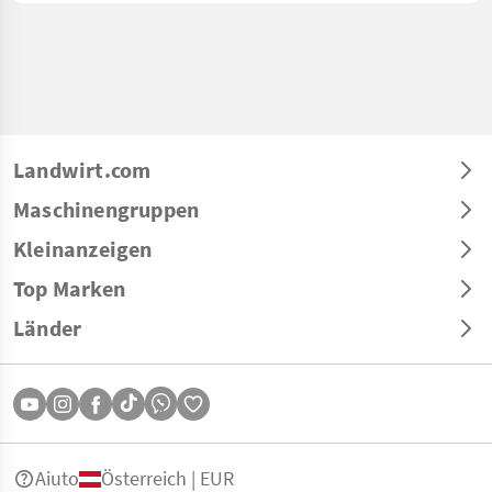
Landwirt.com
Maschinengruppen
Kleinanzeigen
Top Marken
Länder
Aiuto
Österreich | EUR