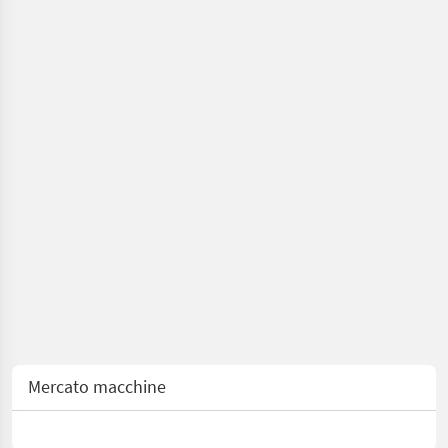
Sonstige
Mercato macchine