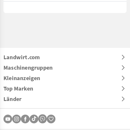
Landwirt.com
Maschinengruppen
Kleinanzeigen
Top Marken
Länder