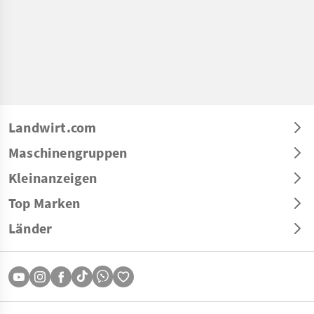
Landwirt.com
Maschinengruppen
Kleinanzeigen
Top Marken
Länder