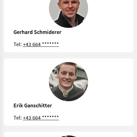
Gerhard Schmiderer
Tel:
+43 664 *******
Erik Ganschitter
Tel:
+43 664 *******