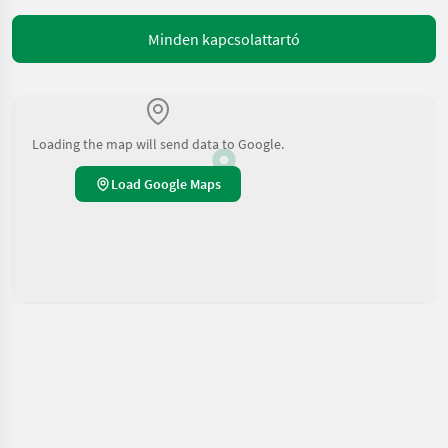
Minden kapcsolattartó
Loading the map will send data to Google.
Load Google Maps