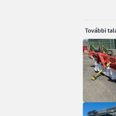
További tal