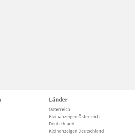
n
Länder
Österreich
Kleinanzeigen Österreich
Deutschland
Kleinanzeigen Deutschland