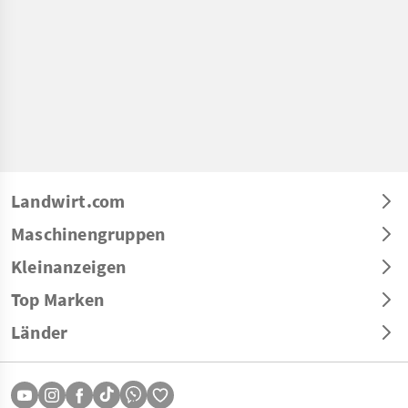
Landwirt.com
Maschinengruppen
Kleinanzeigen
Top Marken
Länder