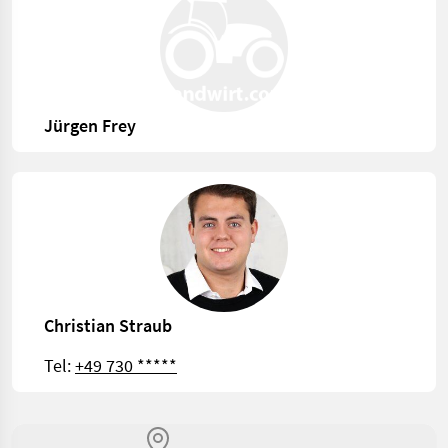
Jürgen Frey
Christian Straub
Tel:
+49 730 *****