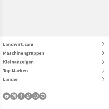
Landwirt.com
Maschinengruppen
Kleinanzeigen
Top Marken
Länder