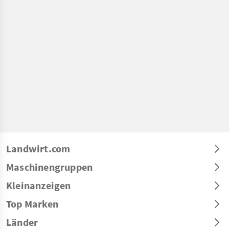
Landwirt.com
Maschinengruppen
Kleinanzeigen
Top Marken
Länder