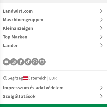
Landwirt.com
Maschinengruppen
Kleinanzeigen
Top Marken
Länder
Segítség
Österreich | EUR
Impresszum és adatvédelem
Szolgáltatások