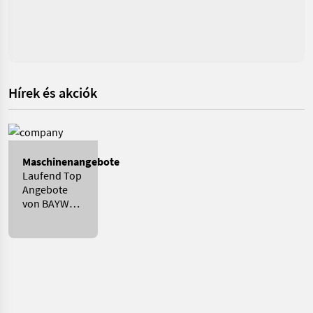
Hírek és akciók
Maschinenangebote
Laufend Top
Angebote
von BAYWA
MITTELFRANKEN