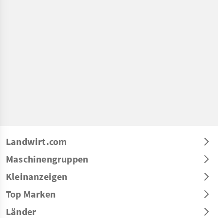
Landwirt.com
Maschinengruppen
Kleinanzeigen
Top Marken
Länder