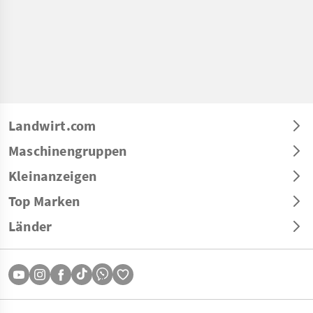
Landwirt.com
Maschinengruppen
Kleinanzeigen
Top Marken
Länder