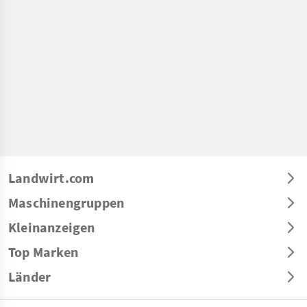
Landwirt.com
Maschinengruppen
Kleinanzeigen
Top Marken
Länder