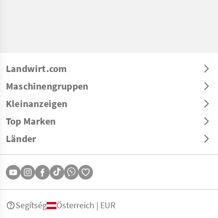
Landwirt.com
Maschinengruppen
Kleinanzeigen
Top Marken
Länder
Segítség
Österreich | EUR