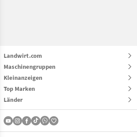
Landwirt.com
Maschinengruppen
Kleinanzeigen
Top Marken
Länder