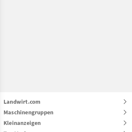
Landwirt.com
Maschinengruppen
Kleinanzeigen