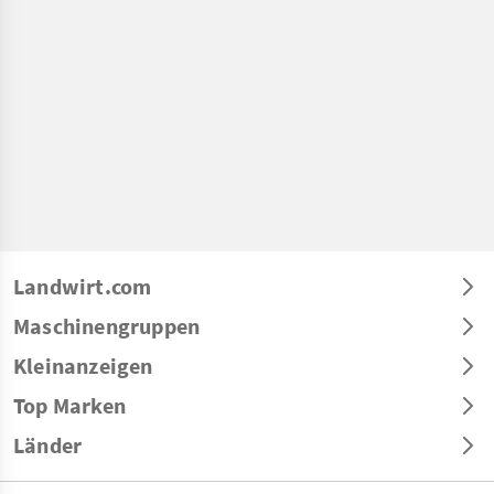
Landwirt.com
Maschinengruppen
Kleinanzeigen
Top Marken
Länder