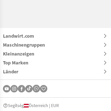
Landwirt.com
Maschinengruppen
Kleinanzeigen
Top Marken
Länder
Segítség
Österreich | EUR