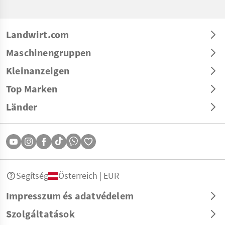
Landwirt.com
Maschinengruppen
Kleinanzeigen
Top Marken
Länder
Segítség
Österreich | EUR
Impresszum és adatvédelem
Szolgáltatások