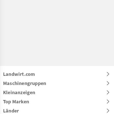
Landwirt.com
Maschinengruppen
Kleinanzeigen
Top Marken
Länder