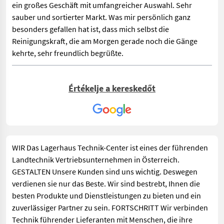
ein großes Geschäft mit umfangreicher Auswahl. Sehr
sauber und sortierter Markt. Was mir persönlich ganz
besonders gefallen hat ist, dass mich selbst die
Reinigungskraft, die am Morgen gerade noch die Gänge
kehrte, sehr freundlich begrüßte.
Értékelje a kereskedőt
WIR Das Lagerhaus Technik-Center ist eines der führenden
Landtechnik Vertriebsunternehmen in Österreich.
GESTALTEN Unsere Kunden sind uns wichtig. Deswegen
verdienen sie nur das Beste. Wir sind bestrebt, Ihnen die
besten Produkte und Dienstleistungen zu bieten und ein
zuverlässiger Partner zu sein. FORTSCHRITT Wir verbinden
Technik führender Lieferanten mit Menschen, die ihre