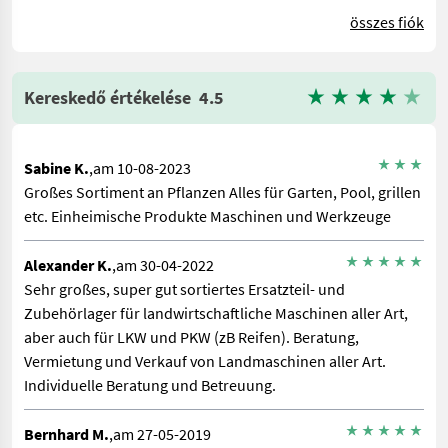
összes fiók
Kereskedő értékelése
4.5
Sabine K.
,am 10-08-2023
Großes Sortiment an Pflanzen Alles für Garten, Pool, grillen
etc. Einheimische Produkte Maschinen und Werkzeuge
Alexander K.
,am 30-04-2022
Sehr großes, super gut sortiertes Ersatzteil- und
Zubehörlager für landwirtschaftliche Maschinen aller Art,
aber auch für LKW und PKW (zB Reifen). Beratung,
Vermietung und Verkauf von Landmaschinen aller Art.
Individuelle Beratung und Betreuung.
Bernhard M.
,am 27-05-2019